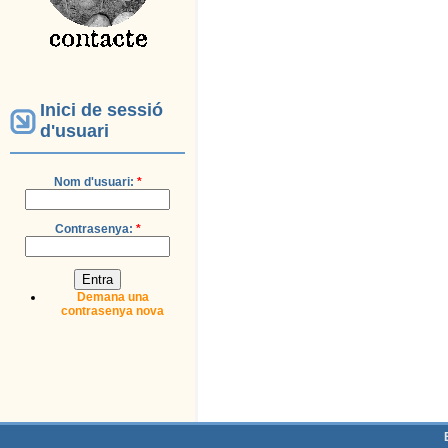
Inici de sessió
d'usuari
Nom d'usuari:
*
Contrasenya:
*
Demana una
contrasenya nova