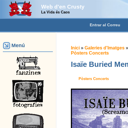
Web d'en Crusty
La Vida és Caos
Entrar al Correu
Menú
Inici
»
Galeries d'Imatges
Pòsters Concerts
Isaïe Buried Memo
Pòsters Concerts